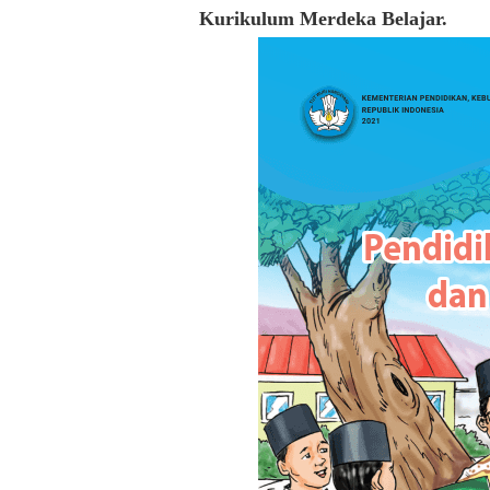
Kurikulum Merdeka Belajar.