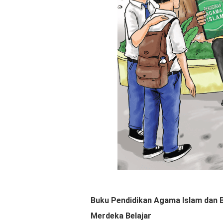
Buku Pendidikan Agama Islam dan B
Merdeka Belajar