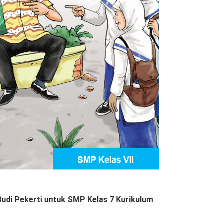
udi Pekerti untuk SMP Kelas 7 Kurikulum