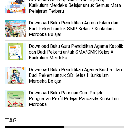
Kurikulum Merdeka Belajar untuk Semua Mata
Pelajaran Terbaru
Download Buku Pendidikan Agama Islam dan
Budi Pekerti untuk SMP Kelas 7 Kurikulum
Merdeka Belajar
Download Buku Guru Pendidikan Agama Katolik
dan Budi Pekerti untuk SMA/SMK Kelas X
Kurikulum Merdeka
Download Buku Pendidikan Agama Kristen dan
Budi Pekerti untuk SD Kelas I Kurikulum
Merdeka Belajar
Download Buku Panduan Guru Projek
Penguatan Profil Pelajar Pancasila Kurikulum
Merdeka
TAG