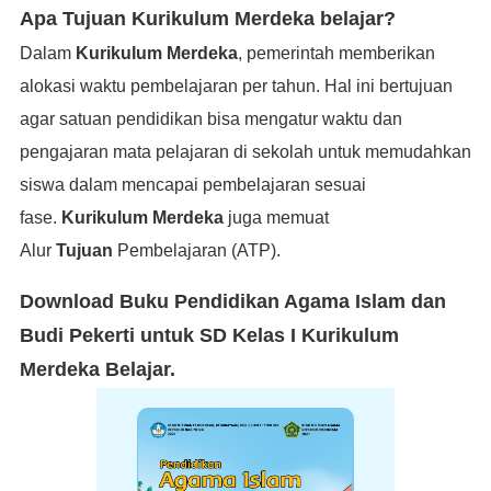
Apa Tujuan Kurikulum Merdeka belajar?
Dalam
Kurikulum Merdeka
, pemerintah memberikan
alokasi waktu pembelajaran per tahun. Hal ini bertujuan
agar satuan pendidikan bisa mengatur waktu dan
pengajaran mata pelajaran di sekolah untuk memudahkan
siswa dalam mencapai pembelajaran sesuai
fase.
Kurikulum Merdeka
juga memuat
Alur
Tujuan
Pembelajaran (ATP).
Download Buku Pendidikan Agama Islam dan
Budi Pekerti untuk SD Kelas I Kurikulum
Merdeka Belajar.