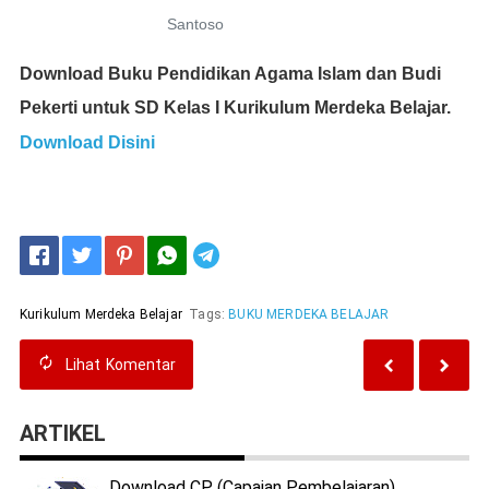
Santoso
Download Buku Pendidikan Agama Islam dan Budi
Pekerti untuk SD Kelas I Kurikulum Merdeka Belajar.
Download Disini
Telegram
Kurikulum Merdeka Belajar
Tags:
BUKU MERDEKA BELAJAR
Lihat
Komentar
ARTIKEL
Download CP (Capaian Pembelajaran)