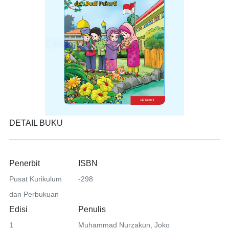
DETAIL BUKU
Penerbit
ISBN
Pusat Kurikulum
-298
dan Perbukuan
Edisi
Penulis
1
Muhammad Nurzakun, Joko