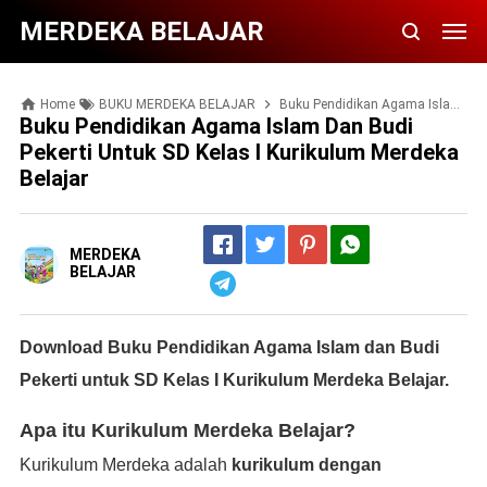
MERDEKA BELAJAR
Home
BUKU MERDEKA BELAJAR
Buku Pendidikan Agama Islam dan Budi Pekerti untuk SD Kelas I Kurikulum Merdeka Belajar
Buku Pendidikan Agama Islam Dan Budi
Pekerti Untuk SD Kelas I Kurikulum Merdeka
Belajar
MERDEKA
BELAJAR
Telegram
Download Buku Pendidikan Agama Islam dan Budi
Pekerti untuk SD Kelas I Kurikulum Merdeka Belajar.
Apa itu Kurikulum Merdeka Belajar?
Kurikulum Merdeka adalah
kurikulum dengan