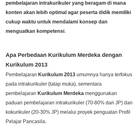
pembelajaran intrakurikuler yang beragam di mana
konten akan lebih optimal agar peserta didik memiliki
cukup waktu untuk mendalami konsep dan
menguatkan kompetensi
.
Apa Perbedaan Kurikulum Merdeka dengan
Kurikulum 2013
Pembelajaran
Kurikulum 2013
umumnya hanya terfokus
pada intrakurikuler (tatap muka), sementara
pembelajaran
Kurikulum Merdeka
menggunakan
paduan pembelajaran intrakurikuler (70-80% dari JP) dan
kokurikuler (20-30% JP) melalui proyek penguatan Profil
Pelajar Pancasila.